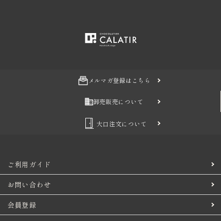
メルマガ登録はこちら
卸売販売について
大口注文について
ご利用ガイド
お問い合わせ
会員登録