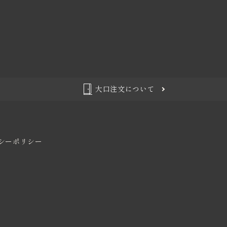
大口注文について
シーポリシー