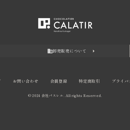
卸売販売について
ド
お問い合わせ
会員登録
特定商取引
プライバ
© 2024 会社パスレル. All rights Reserved.