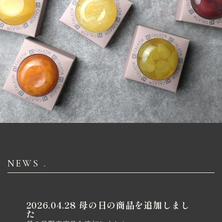
価格から探す
卸売り販売
インフォメーション
NEWS .
2026.04.28 母の日の商品を追加しまし
た