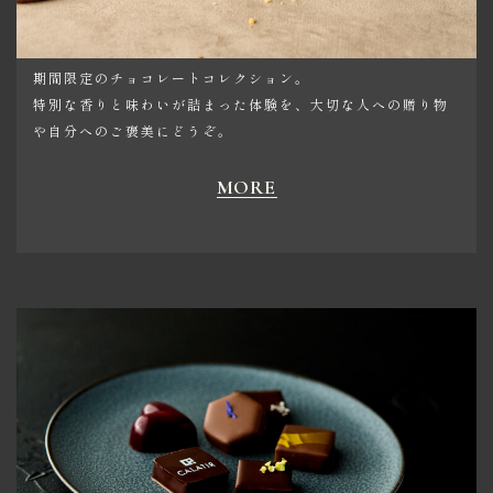
SEASONAL ITEMS
期間限定のチョコレートコレクション。
特別な香りと味わいが詰まった体験を、大切な人への贈り物
や自分へのご褒美にどうぞ。
MORE