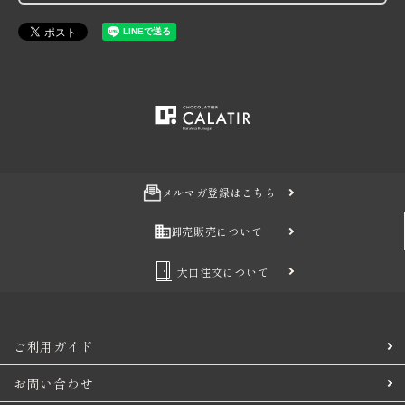
メルマガ登録はこちら
卸売販売について
大口注文について
ご利用ガイド
お問い合わせ