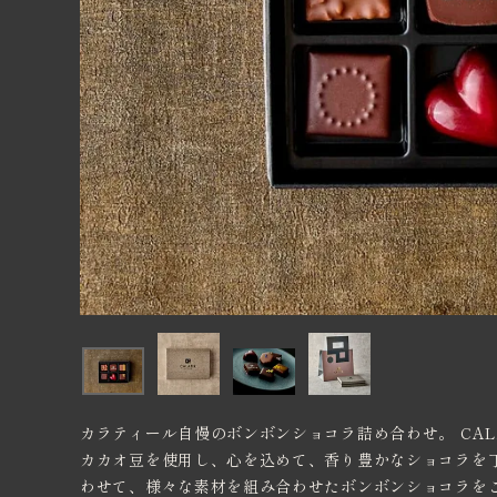
価格から探す
卸売り販売
インフォメーション
カラティール自慢のボンボンショコラ詰め合わせ。 CAL
カカオ豆を使用し、心を込めて、香り豊かなショコラを
わせて、様々な素材を組み合わせたボンボンショコラをご用