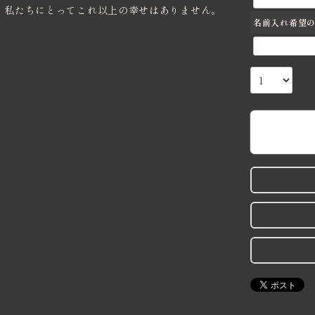
、私たちにとってこれ以上の幸せはありません。
名前入れ希望