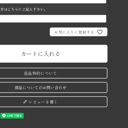
の方はこちらにご記入下さい。
お気に入りに登録する
カートに入れる
返品特約について
商品についてのお問い合わせ
レビューを書く