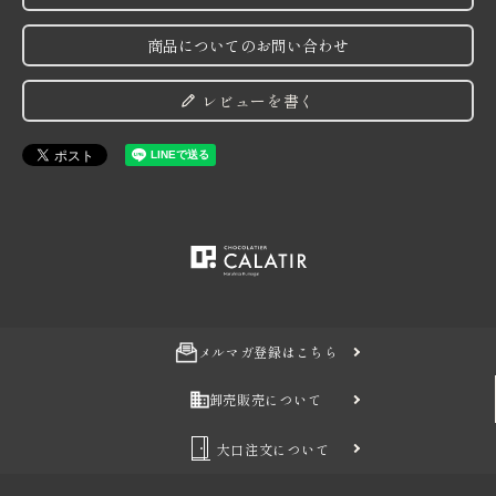
商品についてのお問い合わせ
レビューを書く
メルマガ登録はこちら
卸売販売について
大口注文について