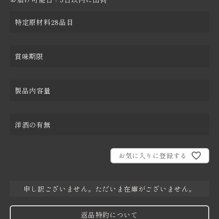
特定原材料28品目
賞味期限
製品内容量
洋酒の有無
お気に入りに登録する
申し訳ございません。ただいま在庫がございません。
返品特約について