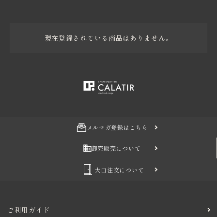
価格から探す
現在登録されている商品はありません。
卸売り販売
インフォメーション
メルマガ登録はこちら
卸売販売について
大口注文について
ご利用ガイド